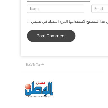
Back To Top