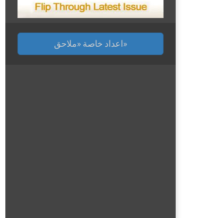
اعداد خاصة «ملاحق»