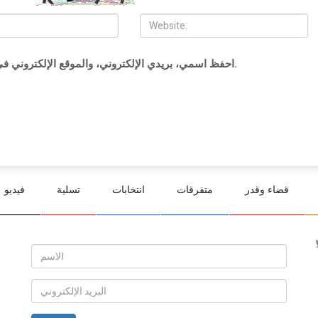
احفظ اسمي، بريدي الإلكتروني، والموقع الإلكتروني في هذا المتصفح لاستخدامها المرة المقبلة في تعليقي.
قضاء وقدر
متفرقات
انتخابات
تسلية
فيديو