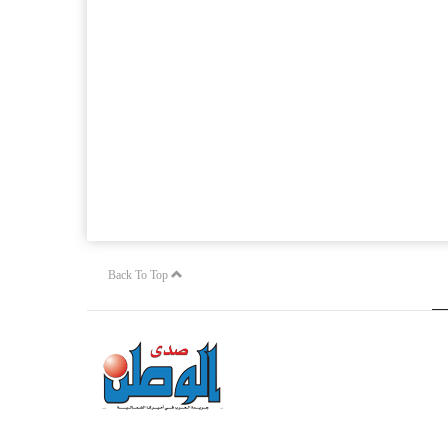
Back To Top