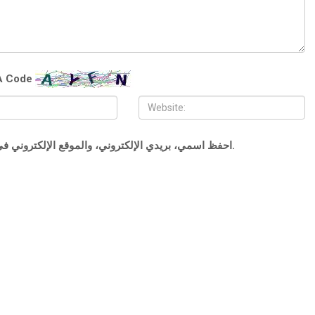
 Code
احفظ اسمي، بريدي الإلكتروني، والموقع الإلكتروني في هذا المتصفح لاستخدامها المرة المقبلة في تعليقي.