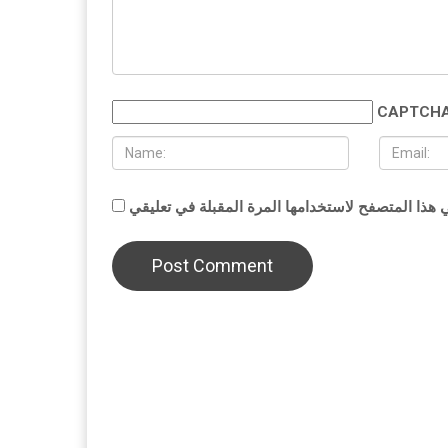
CAPTCHA