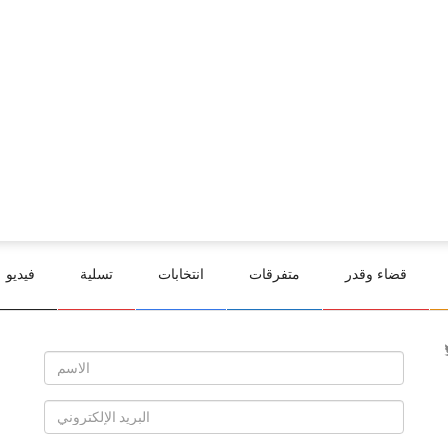
قضاء وقدر
متفرقات
انتخابات
تسلية
فيديو