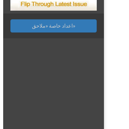
اعداد خاصة «ملاحق»