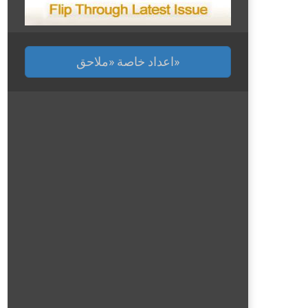
اعداد خاصة «ملاحق»