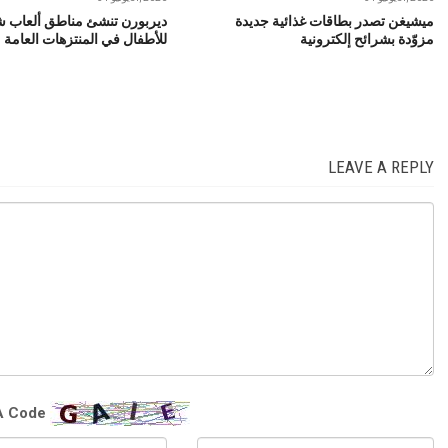
ميشيغن تصدر بطاقات غذائية جديدة
ديربورن تنشئ مناطق ألعاب ش
مزوّدة بشرائح إلكترونية
للأطفال في المنتزهات العامة
LEAVE A REPLY
 Code