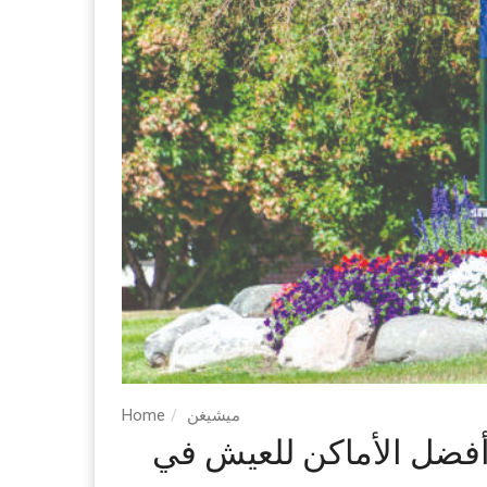
ميشيغن
Home
فضل الأماكن للعيش في