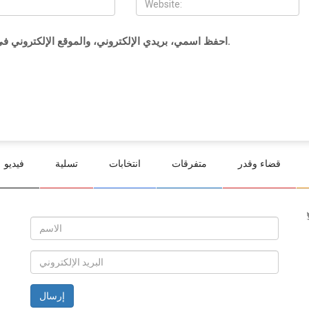
احفظ اسمي، بريدي الإلكتروني، والموقع الإلكتروني في هذا المتصفح لاستخدامها المرة المقبلة في تعليقي.
قضاء وقدر
متفرقات
انتخابات
تسلية
فيديو