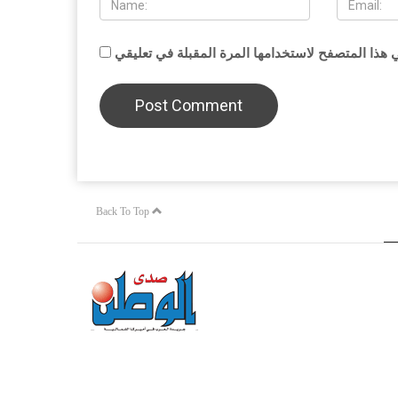
Back To Top