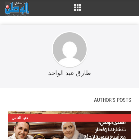
طارق عبد الواحد
AUTHOR'S POSTS
دنيا الناس