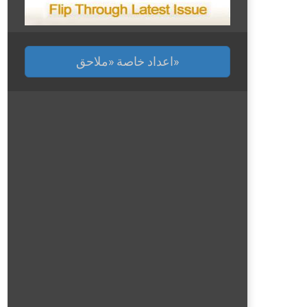
اعداد خاصة «ملاحق»