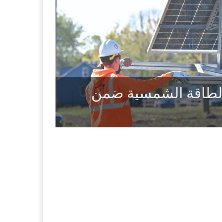
الطاقة الشمسية ضمن