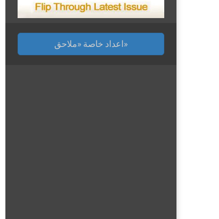
اعداد خاصة «ملاحق»