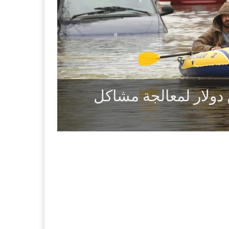
ن دولار لمعالجة مشاكل