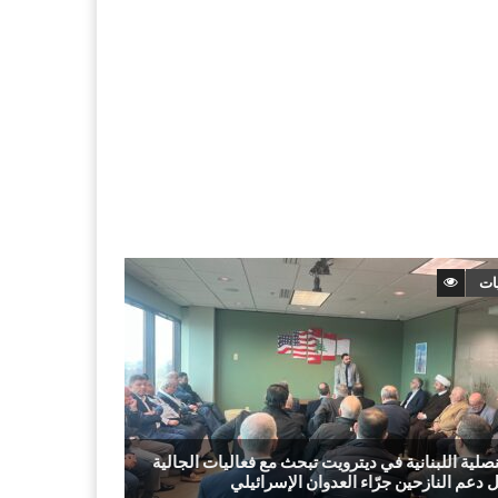
ات
لعدوان الإسرائيلي