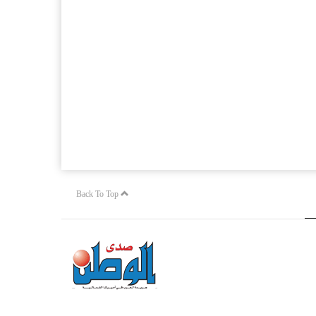
Back To Top