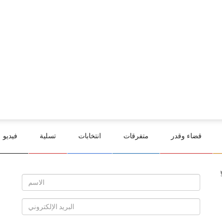
قضاء وقدر
متفرقات
انتخابات
تسلية
فيديو