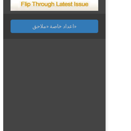
اعداد خاصة «ملاحق»