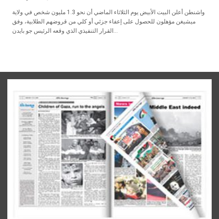
واشنطن أعلن البيت الأبيض يوم الثلاثاء الماضي أن نحو 1.3 مليون شخص في ولاية
ميشيغن مؤهلون للحصول على إعفاء جزئي أو كلي من قروضهم الطلابية، وفق
القرار التنفيذي الذي وقعه الرئيس جو بايدن...