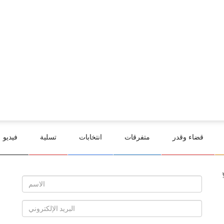
قضاء وقدر
متفرقات
انتخابات
تسلية
فيديو