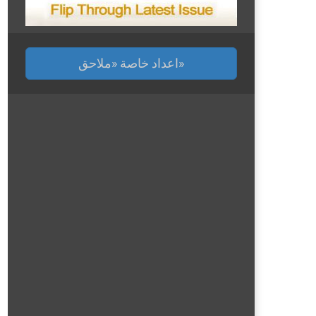
اعداد خاصة «ملاحق»