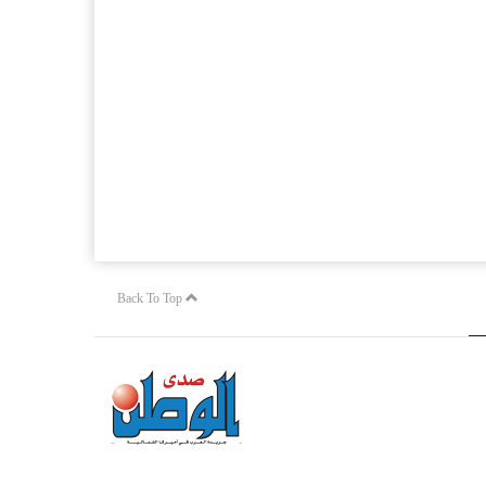
Back To Top