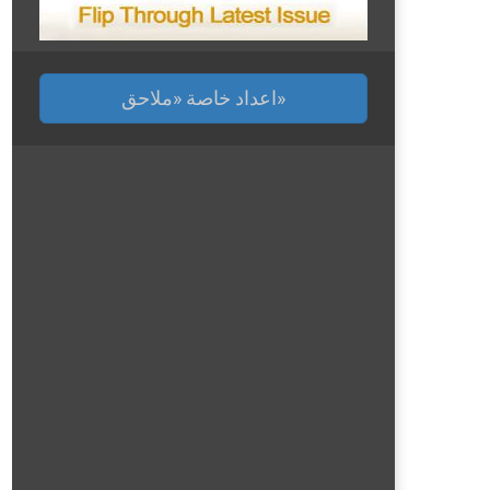
اعداد خاصة «ملاحق»