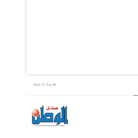
Back To Top