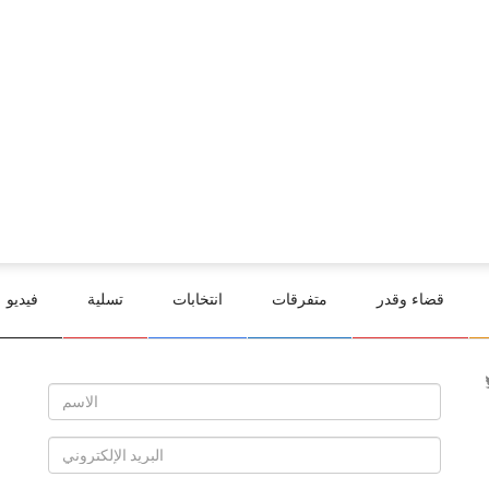
قضاء وقدر
متفرقات
انتخابات
تسلية
فيديو