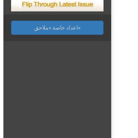
اعداد خاصة «ملاحق»