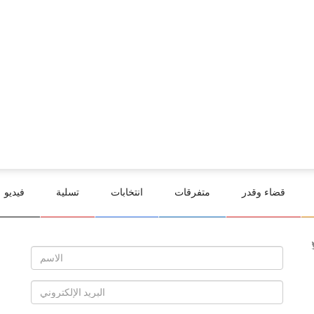
قضاء وقدر
متفرقات
انتخابات
تسلية
فيديو