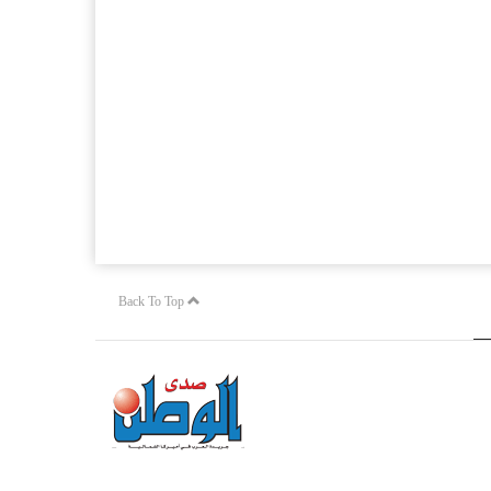
Back To Top