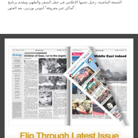
الجمعة الماضية، رحيل نجمها الإعلامي في حقل السفر والطهي ومقدم برنامج
"أماكن غير معروفة" أنتوني بوردين، بعد العثور...