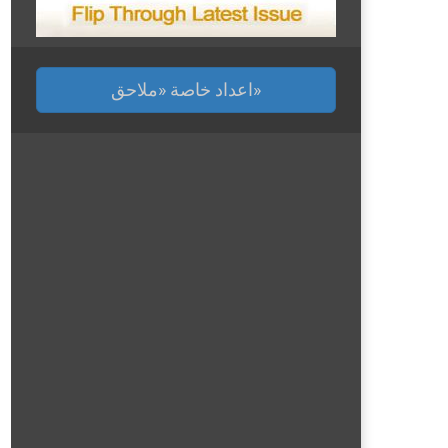
اعداد خاصة «ملاحق»