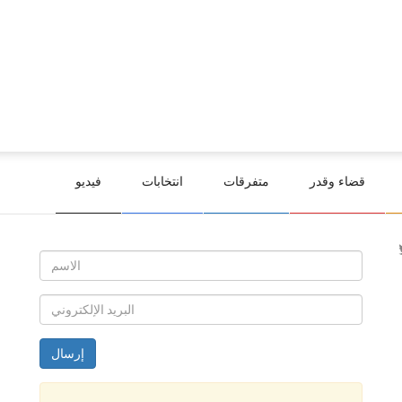
قضاء وقدر
متفرقات
انتخابات
فيديو