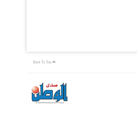
Back To Top