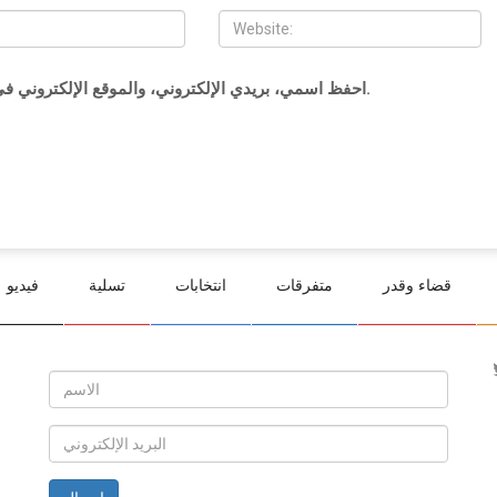
احفظ اسمي، بريدي الإلكتروني، والموقع الإلكتروني في هذا المتصفح لاستخدامها المرة المقبلة في تعليقي.
قضاء وقدر
متفرقات
انتخابات
تسلية
فيديو