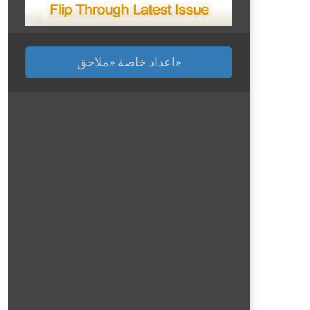
اعداد خاصة «ملاحق»