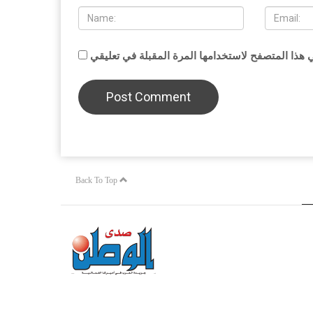
Back To Top