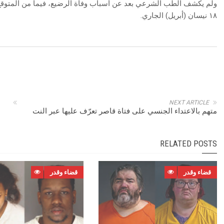
ولم يكشف الطب الشرعي بعد عن أسباب وفاة الرضيع، فيما من المتوقع
١٨ نيسان (أبريل) الجاري.
NEXT ARTICLE
متهم بالاعتداء الجنسي على فتاة قاصر تعرّف عليها عبر النت
RELATED POSTS
قضاء وقدر
قضاء وقدر