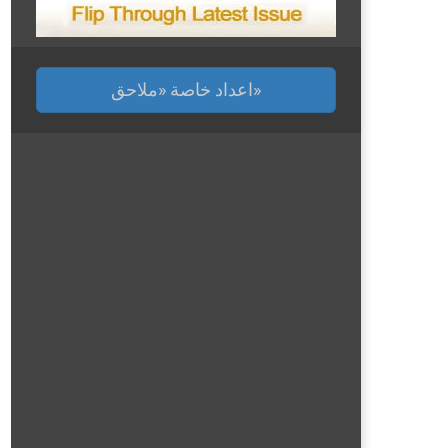
اعداد خاصة «ملاحق»