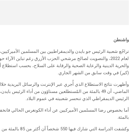
واشنطن
تراجُع شعبية الرئيس جو بايدن والديمقراطيين بين المسلمين الأميركيين،
لعام 2022، والتصويت لصالح مرشحي الحزب الأزرق رغم تباين الآراء 
والحرية الدينية والرعاية الصحية والرقابة على السلاح، بحسب استطلاع أ
(كير) في وقت سابق من الشهر الجاري.
الرئيس الديمقراطي الذي تنحسر شعبيته في عموم البلاد.
بالمئة.
وكشفت الدراسة التي ش