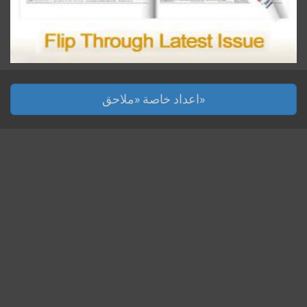
اعداد خاصة «ملاحق»