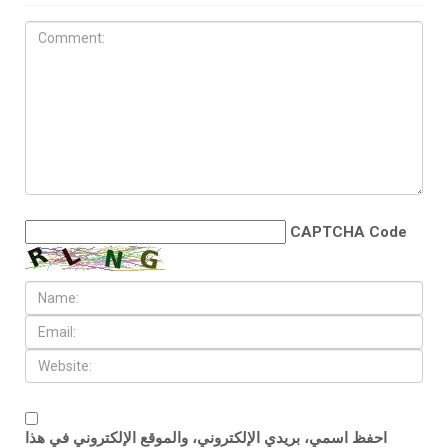
CAPTCHA Code
احفظ اسمي، بريدي الإلكتروني، والموقع الإلكتروني في هذا