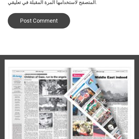
المتصفح لاستخدامها المرة المقبلة في تعليقي.