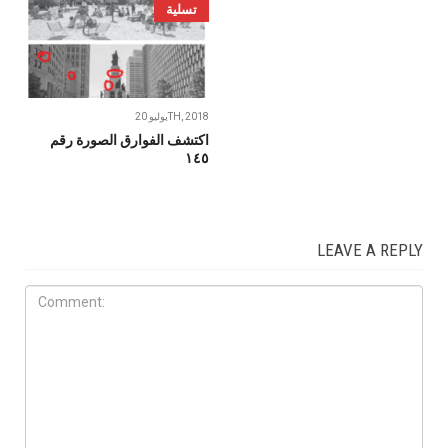
تسلية
يوليو 20TH, 2018
اكتشف الفوارق الصورة رقم
١٤٥
LEAVE A REPLY