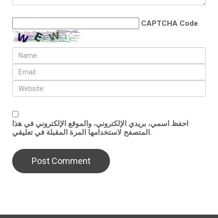
CAPTCHA Code
احفظ اسمي، بريدي الإلكتروني، والموقع الإلكتروني في هذا
المتصفح لاستخدامها المرة المقبلة في تعليقي.