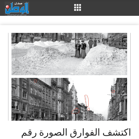
اكتشف الفوارق الصورة رقم