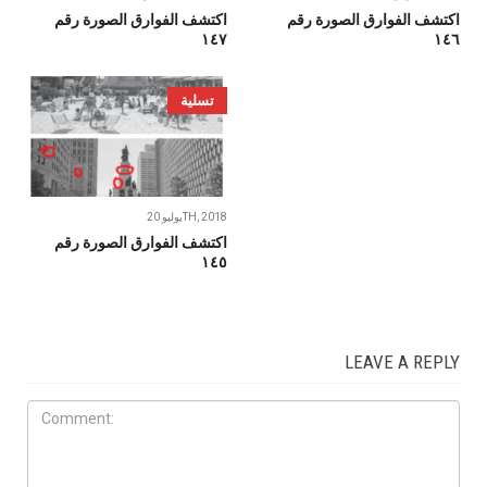
اكتشف الفوارق الصورة رقم
اكتشف الفوارق الصورة رقم
١٤٧
١٤٦
تسلية
يوليو 20TH, 2018
اكتشف الفوارق الصورة رقم
١٤٥
LEAVE A REPLY