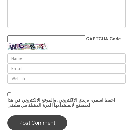
CAPTCHA Code
احفظ اسمي، بريدي الإلكتروني، والموقع الإلكتروني في هذا
المتصفح لاستخدامها المرة المقبلة في تعليقي.