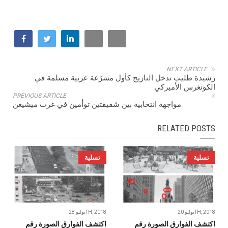
NEXT ARTICLE
رشيدة طليب تدخل التاريخ كأول مشرّعة عربية مسلمة في
الكونغرس الأميركي
PREVIOUS ARTICLE
مواجهة انتخابية بين شقيقتين توأمين في غرب ميشيغن
RELATED POSTS
تسلية
تسلية
يوليو 20TH, 2018
يوليو 28TH, 2018
اكتشف الفوارق الصورة رقم
اكتشف الفوارق الصورة رقم