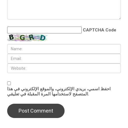
CAPTCHA Code
احفظ اسمي، بريدي الإلكتروني، والموقع الإلكتروني في هذا
المتصفح لاستخدامها المرة المقبلة في تعليقي.