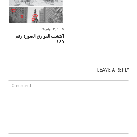
يوليو 20TH, 2018
اكتشف الفوارق الصورة رقم
١٤٥
LEAVE A REPLY