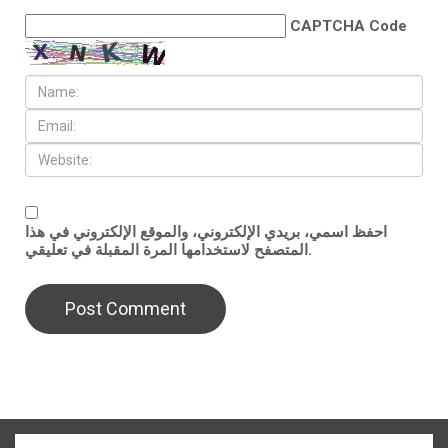
CAPTCHA Code
احفظ اسمي، بريدي الإلكتروني، والموقع الإلكتروني في هذا
المتصفح لاستخدامها المرة المقبلة في تعليقي.