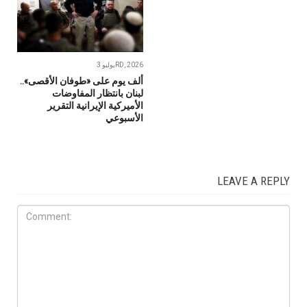
يوليو 3RD, 2026
ألف يوم على «طوفان الأقصى»..
لبنان بانتظار المفاوضات
الأميركية الإيرانية التقرير
الأسبوعي
LEAVE A REPLY