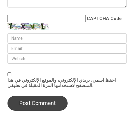
CAPTCHA Code
احفظ اسمي، بريدي الإلكتروني، والموقع الإلكتروني في هذا
المتصفح لاستخدامها المرة المقبلة في تعليقي.