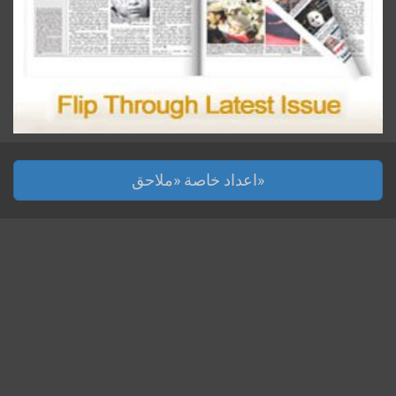
اعداد خاصة «ملاحق»