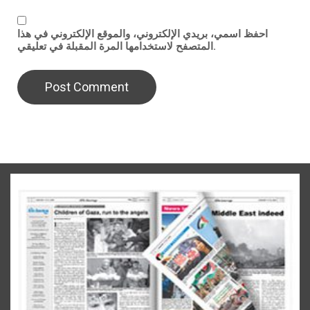
احفظ اسمي، بريدي الإلكتروني، والموقع الإلكتروني في هذا
المتصفح لاستخدامها المرة المقبلة في تعليقي.