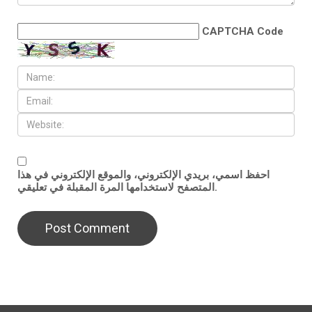
CAPTCHA Code
احفظ اسمي، بريدي الإلكتروني، والموقع الإلكتروني في هذا
المتصفح لاستخدامها المرة المقبلة في تعليقي.