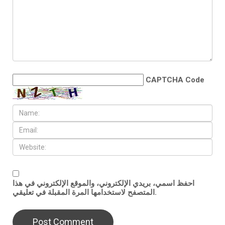
CAPTCHA Code
احفظ اسمي، بريدي الإلكتروني، والموقع الإلكتروني في هذا
المتصفح لاستخدامها المرة المقبلة في تعليقي.