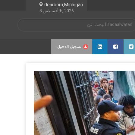
dearborn,Michigan
أغسطس 8th, 2026
تسجيل الدخول