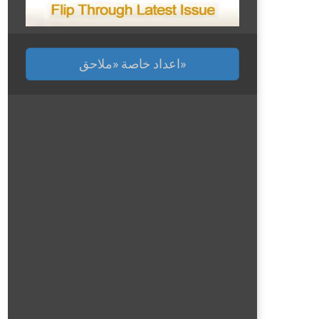
اعداد خاصة «ملاحق»