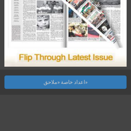
اعداد خاصة «ملاحق»