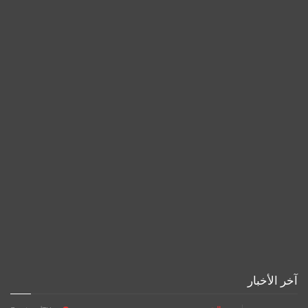
آخر الأخبار