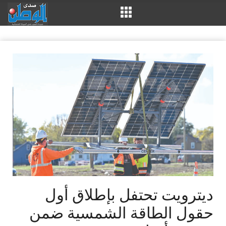
ديترويت تحتفل بإطلاق أول
حقول الطاقة الشمسية ضمن