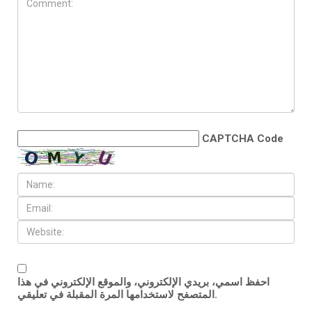
CAPTCHA Code
احفظ اسمي، بريدي الإلكتروني، والموقع الإلكتروني في هذا
المتصفح لاستخدامها المرة المقبلة في تعليقي.