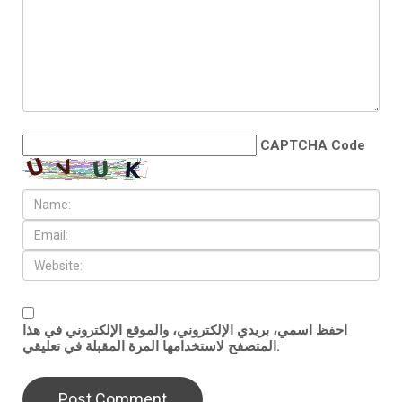
CAPTCHA Code
احفظ اسمي، بريدي الإلكتروني، والموقع الإلكتروني في هذا
المتصفح لاستخدامها المرة المقبلة في تعليقي.