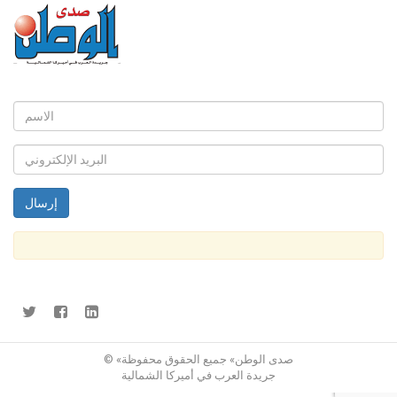
© «صدى الوطن» جميع الحقوق محفوظة
جريدة العرب في أميركا الشمالية