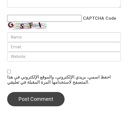
CAPTCHA Code
احفظ اسمي، بريدي الإلكتروني، والموقع الإلكتروني في هذا
المتصفح لاستخدامها المرة المقبلة في تعليقي.