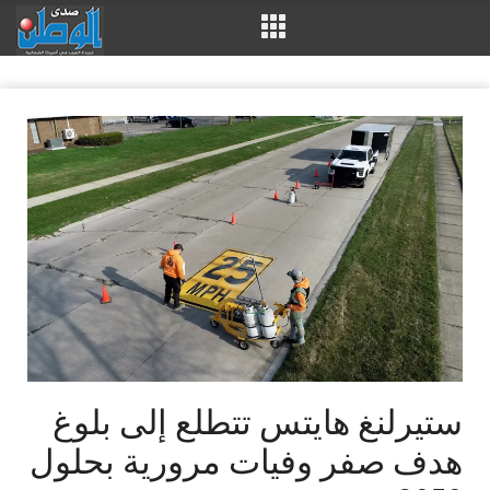
ستيرلنغ هايتس تتطلع إلى بلوغ
هدف صفر وفيات مرورية بحلول