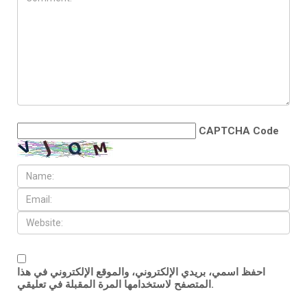
CAPTCHA Code
احفظ اسمي، بريدي الإلكتروني، والموقع الإلكتروني في هذا
المتصفح لاستخدامها المرة المقبلة في تعليقي.