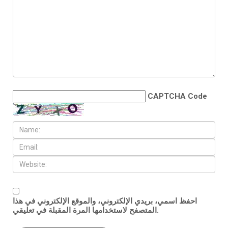
CAPTCHA Code
احفظ اسمي، بريدي الإلكتروني، والموقع الإلكتروني في هذا
المتصفح لاستخدامها المرة المقبلة في تعليقي.