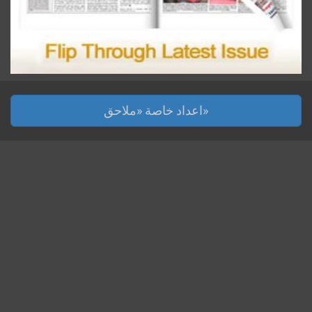
اعداد خاصة «ملاحق»