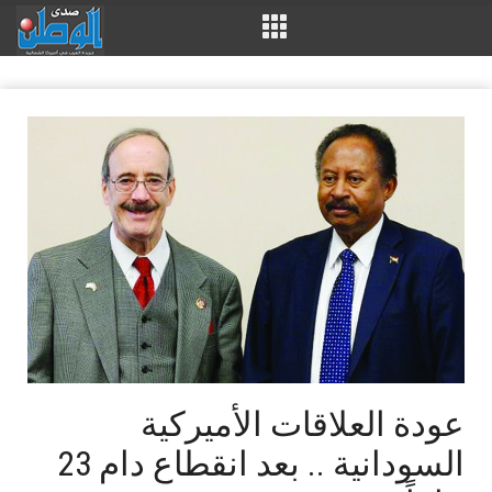
عودة العلاقات الأميركية
السودانية .. بعد انقطاع دام 23