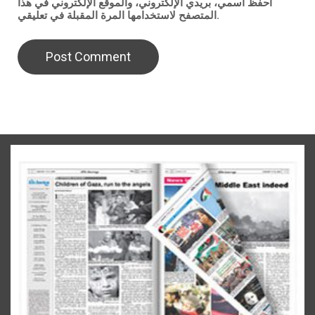
احفظ اسمي، بريدي الإلكتروني، والموقع الإلكتروني في هذا
المتصفح لاستخدامها المرة المقبلة في تعليقي.