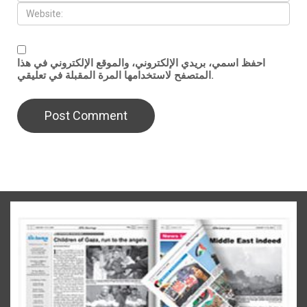
احفظ اسمي، بريدي الإلكتروني، والموقع الإلكتروني في هذا
المتصفح لاستخدامها المرة المقبلة في تعليقي.