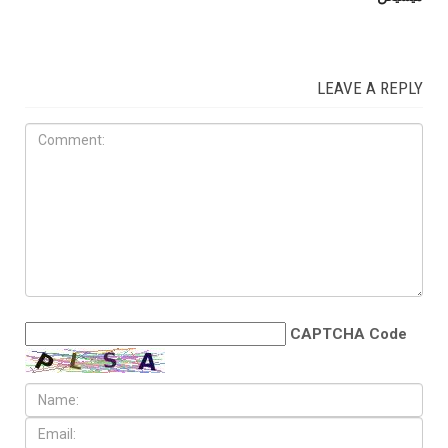
LEAVE A REPLY
CAPTCHA Code