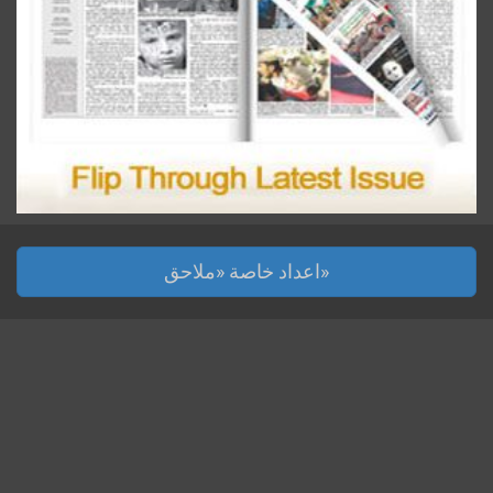
اعداد خاصة «ملاحق»