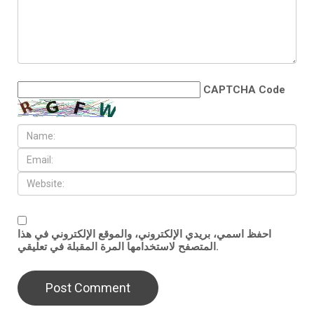
CAPTCHA Code
احفظ اسمي، بريدي الإلكتروني، والموقع الإلكتروني في هذا
المتصفح لاستخدامها المرة المقبلة في تعليقي.