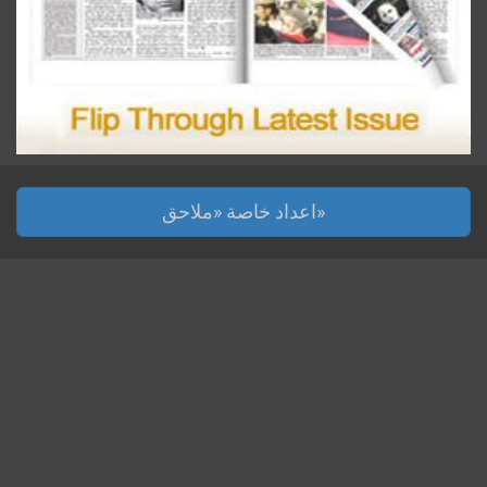
اعداد خاصة «ملاحق»