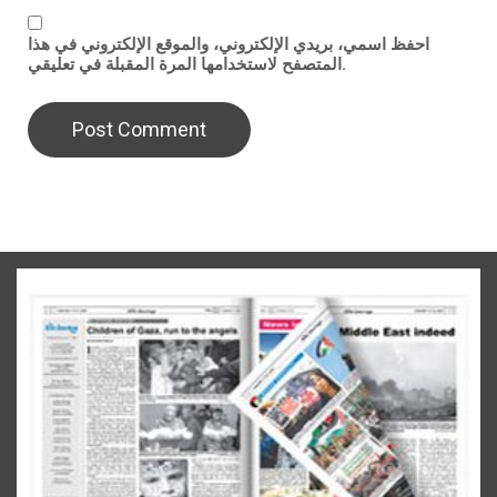
احفظ اسمي، بريدي الإلكتروني، والموقع الإلكتروني في هذا
المتصفح لاستخدامها المرة المقبلة في تعليقي.