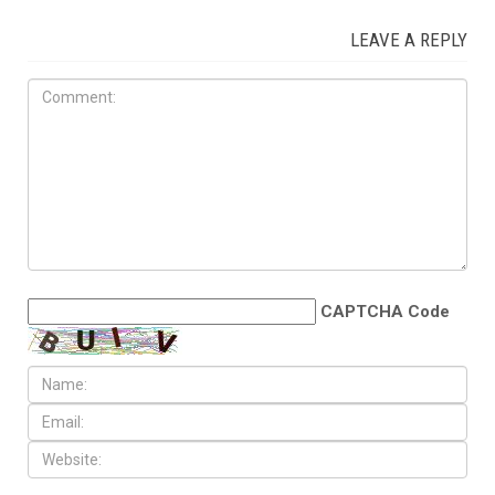
LEAVE A REPLY
CAPTCHA Code