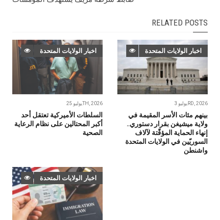
RELATED POSTS
اخبار الولايات المتحدة
اخبار الولايات المتحدة
يوليو 3RD, 2026
يوليو 25TH, 2026
بينهم مئات الأسر المقيمة في
السلطات الأميركية تعتقل أحد
ولاية ميشيغن بقرار دستوري..
أكبر المحتالين على نظام الرعاية
إنهاء الحماية المؤقّتة لآلاف
الصحية
السوريّين في الولايات المتحدة
واشنطن
اخبار الولايات المتحدة