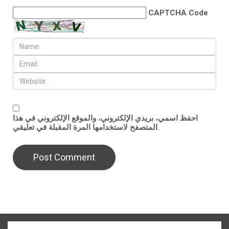
CAPTCHA Code
احفظ اسمي، بريدي الإلكتروني، والموقع الإلكتروني في هذا
المتصفح لاستخدامها المرة المقبلة في تعليقي.