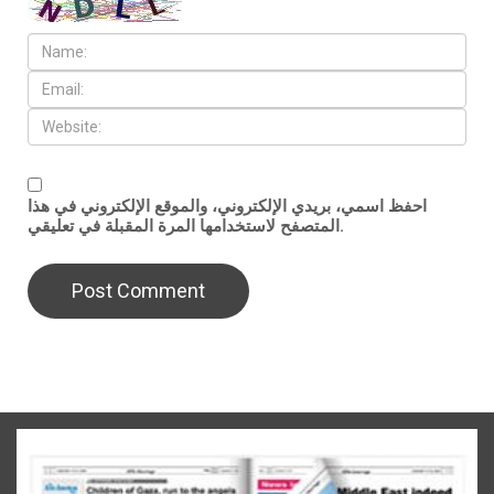
احفظ اسمي، بريدي الإلكتروني، والموقع الإلكتروني في هذا
المتصفح لاستخدامها المرة المقبلة في تعليقي.