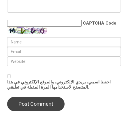
CAPTCHA Code
احفظ اسمي، بريدي الإلكتروني، والموقع الإلكتروني في هذا
المتصفح لاستخدامها المرة المقبلة في تعليقي.