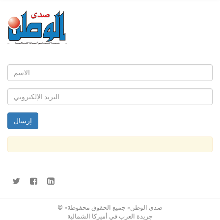
© «صدى الوطن» جميع الحقوق محفوظة
جريدة العرب في أميركا الشمالية