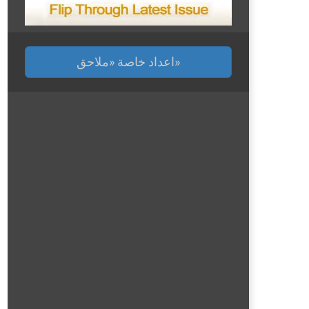
اعداد خاصة «ملاحق»