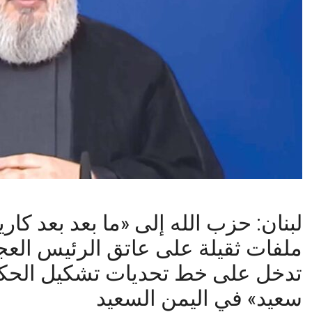
ملفات ثقيلة على عاتق الرئيس العج
تدخل على خط تحديات تشكيل الحكوم
سعيد» في اليمن السعيد