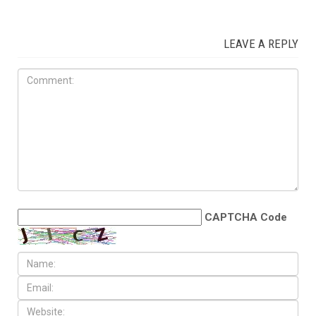
LEAVE A REPLY
CAPTCHA Code