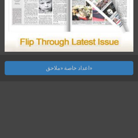
اعداد خاصة «ملاحق»