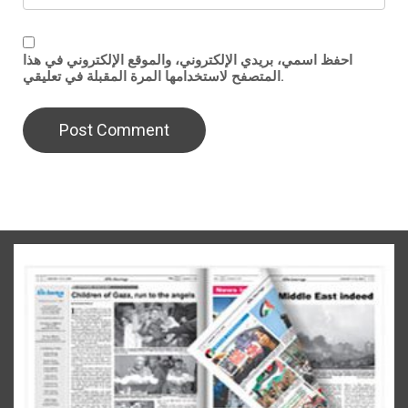
احفظ اسمي، بريدي الإلكتروني، والموقع الإلكتروني في هذا
المتصفح لاستخدامها المرة المقبلة في تعليقي.