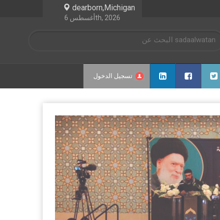
dearborn,Michigan
أغسطس 6th, 2026
تسجيل الدخول