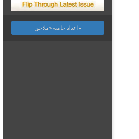
اعداد خاصة «ملاحق»