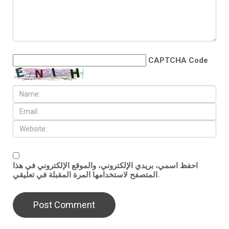
CAPTCHA Code
احفظ اسمي، بريدي الإلكتروني، والموقع الإلكتروني في هذا
المتصفح لاستخدامها المرة المقبلة في تعليقي.