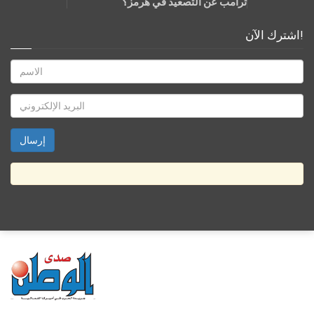
ترامب عن التصعيد في هرمز؟
اشترك الآن!