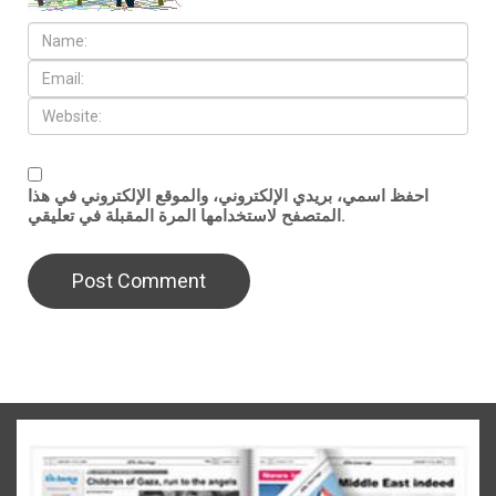
احفظ اسمي، بريدي الإلكتروني، والموقع الإلكتروني في هذا
المتصفح لاستخدامها المرة المقبلة في تعليقي.