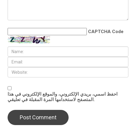
CAPTCHA Code
احفظ اسمي، بريدي الإلكتروني، والموقع الإلكتروني في هذا
المتصفح لاستخدامها المرة المقبلة في تعليقي.