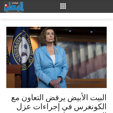
البيت الأبيض يرفض التعاون مع
الكونغرس في إجراءات عزل