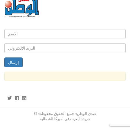
© «صدى الوطن» جميع الحقوق محفوظة
جريدة العرب في أميركا الشمالية