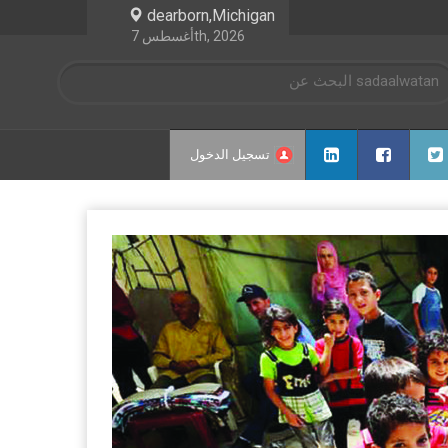
dearborn,Michigan
أغسطس 7th, 2026
تسجيل الدخول