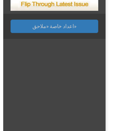
اعداد خاصة «ملاحق»