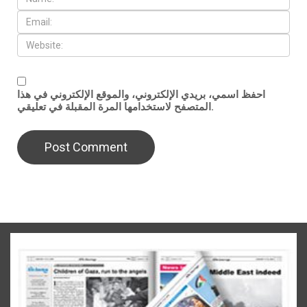
احفظ اسمي، بريدي الإلكتروني، والموقع الإلكتروني في هذا
المتصفح لاستخدامها المرة المقبلة في تعليقي.