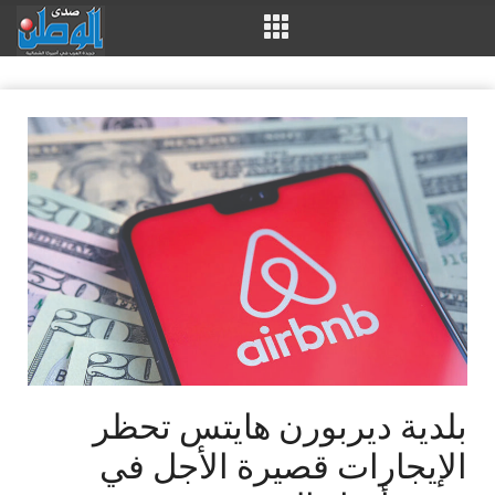
بلدية ديربورن هايتس تحظر
الإيجارات قصيرة الأجل في