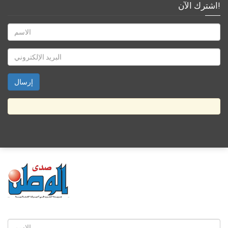
اشترك الآن!