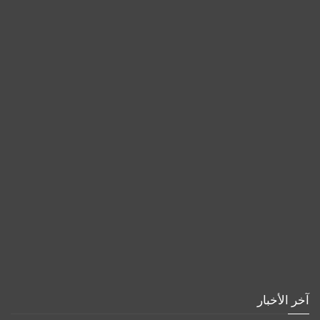
آخر الأخبار