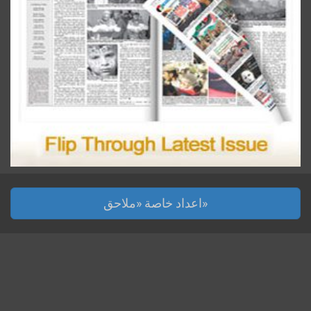
اعداد خاصة «ملاحق»