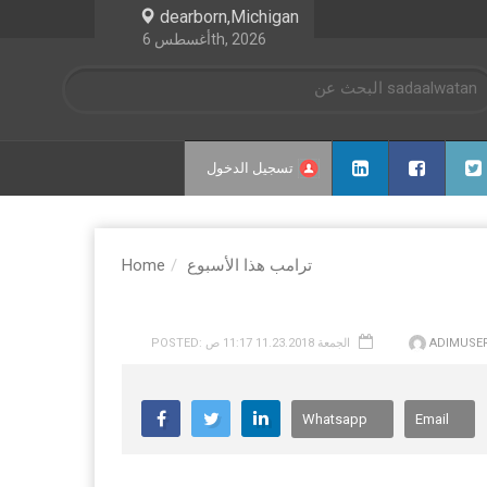
dearborn,Michigan
أغسطس 6th, 2026
تسجيل الدخول
ترامب هذا الأسبوع
Home
ADIMUSE
POSTED: الجمعة 11.23.2018 11:17 ص
Whatsapp
Email