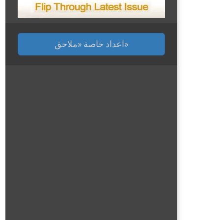
اعداد خاصة «ملاحق»