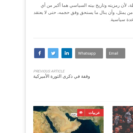
 لأن رمزيته وتاريخ بيته السياسي هما أكبر من أي
من يمثل، وأن ينال ما يستحق وفق حجمه، حتى لا يعتقد
عدة سياسية.
Whatsapp
Email
PREVIOUS ARTICLE
وقفة في ذكرى الثورة الأميركية
عربيات