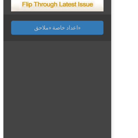
اعداد خاصة «ملاحق»