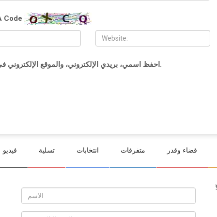
 Code
احفظ اسمي، بريدي الإلكتروني، والموقع الإلكتروني في هذا المتصفح لاستخدامها المرة المقبلة في تعليقي.
قضاء وقدر
متفرقات
انتخابات
تسلية
فيديو