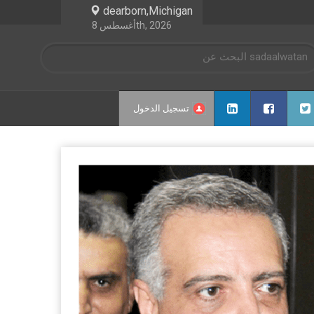
dearborn,Michigan
أغسطس 8th, 2026
تسجيل الدخول