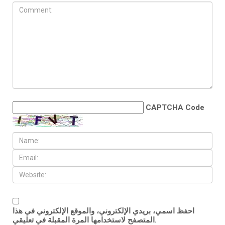
CAPTCHA Code
احفظ اسمي، بريدي الإلكتروني، والموقع الإلكتروني في هذا
المتصفح لاستخدامها المرة المقبلة في تعليقي.