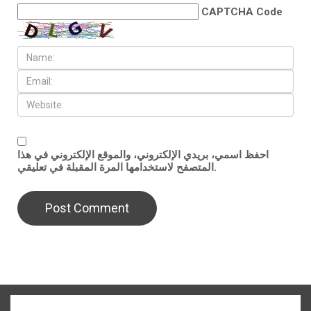
CAPTCHA Code
احفظ اسمي، بريدي الإلكتروني، والموقع الإلكتروني في هذا
المتصفح لاستخدامها المرة المقبلة في تعليقي.